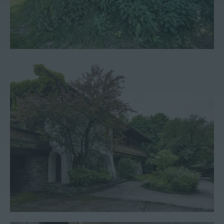
Villa #10