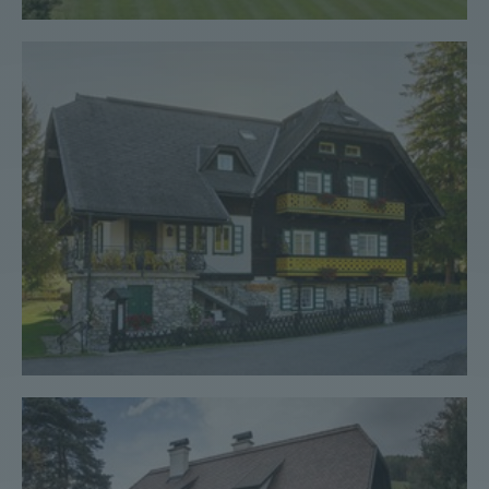
Landhaus #53
Landhaus #52