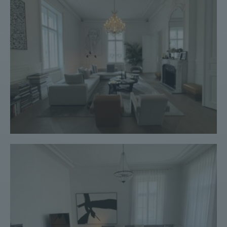
Wohnung #152