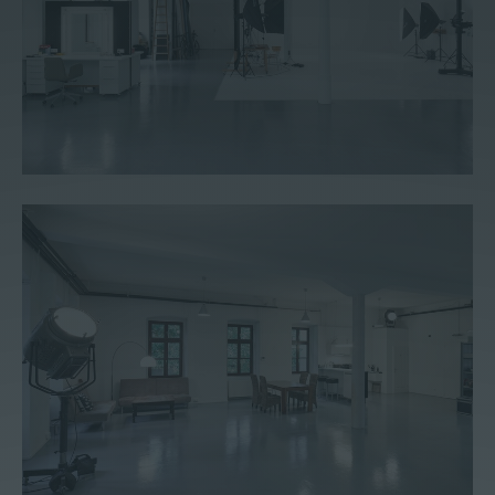
Kontakt